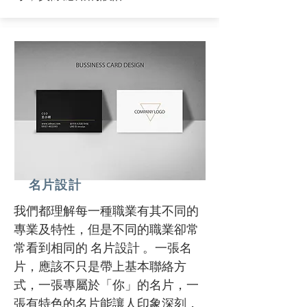
​名片設計
我們都理解每一種職業有其不同的
專業及特性，但是不同的職業卻常
常看到相同的 名片設計 。一張名
片，應該不只是帶上基本聯絡方
式，一張專屬於「你」的名片，一
張有特色的名片能讓人印象深刻，