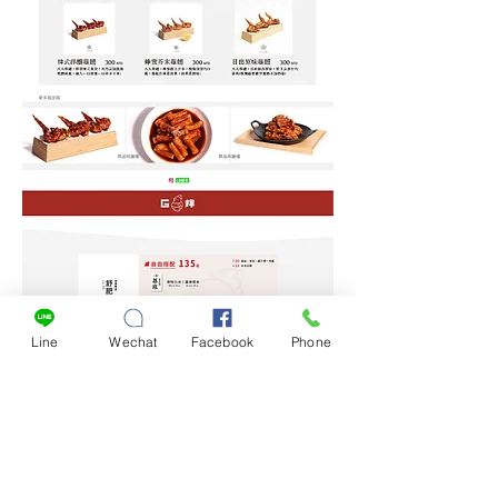
Line
Wechat
Facebook
Phone