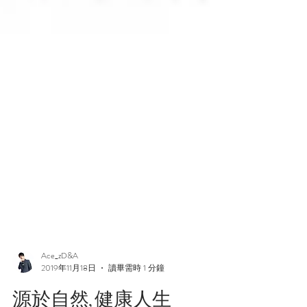
Ace_zD&A
2019年11月18日
讀畢需時 1 分鐘